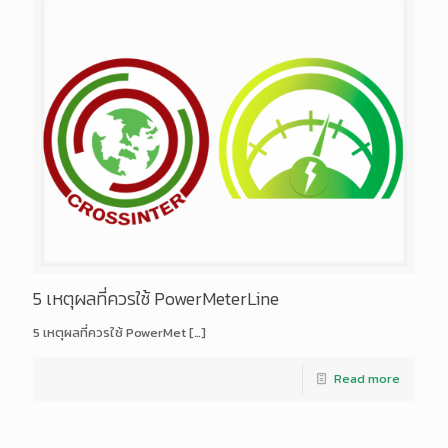
5 เหตุผลที่ควรใช้ PowerMeterLine
5 เหตุผลที่ควรใช้ PowerMet
[…]
Read more