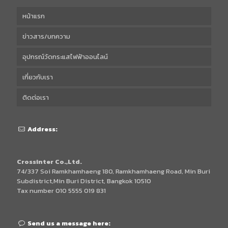
หน้าแรก
ข่าวสาร/บทความ
อุปกรณ์วัดกระแสไฟฟ้าออนไลน์
เกี่ยวกับเรา
ติดต่อเรา
Address:
Crossinter Co.,Ltd.
74/337 Soi Ramkhamhaeng 180, Ramkhamhaeng Road, Min Buri
Subdistrict,Min Buri District, Bangkok 10510
Tax number 010 5555 019 831
Send us a message here: