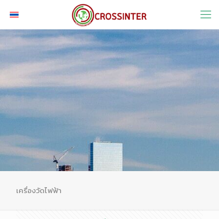
เครื่องวัดไฟฟ้า