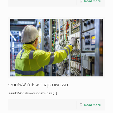
Read more
ระบบไฟฟ้าในโรงงานอุตสาหกรรม
ระบบไฟฟ้าในโรงงานอุตสาหกรร
[…]
Read more