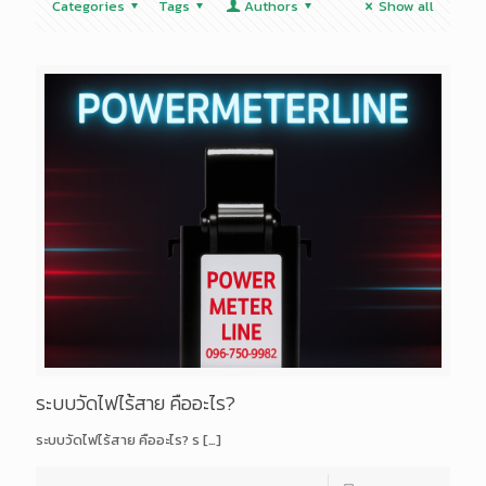
Categories
Tags
Authors
Show all
ระบบวัดไฟไร้สาย คืออะไร?
ระบบวัดไฟไร้สาย คืออะไร? ร
[…]