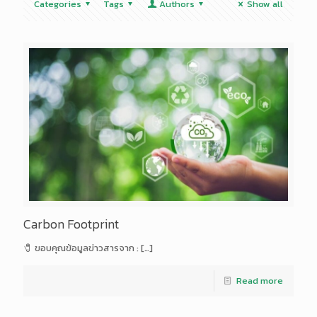
Categories
Tags
Authors
Show all
Carbon Footprint
🧷 ขอบคุณข้อมูลข่าวสารจาก :
[…]
Read more