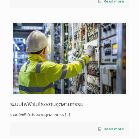
Read more
ระบบไฟฟ้าในโรงงานอุตสาหกรรม
ระบบไฟฟ้าในโรงงานอุตสาหกรร
[…]
Read more