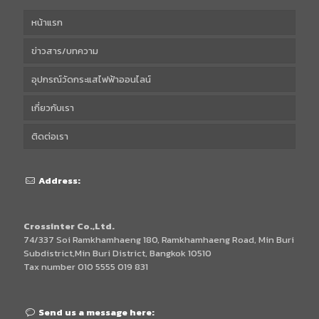
หน้าแรก
ข่าวสาร/บทความ
อุปกรณ์วัดกระแสไฟฟ้าออนไลน์
เกี่ยวกับเรา
ติดต่อเรา
Address:
Crossinter Co.,Ltd.
74/337 Soi Ramkhamhaeng 180, Ramkhamhaeng Road, Min Buri
Subdistrict,Min Buri District, Bangkok 10510
Tax number 010 5555 019 831
Send us a message here: