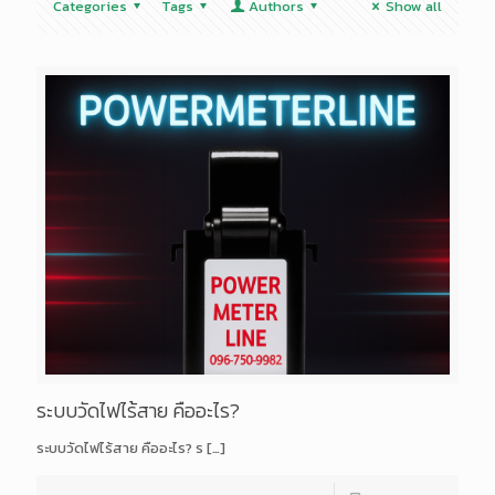
Categories
Tags
Authors
Show all
ระบบวัดไฟไร้สาย คืออะไร?
ระบบวัดไฟไร้สาย คืออะไร? ร
[…]