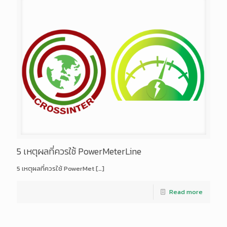
5 เหตุผลที่ควรใช้ PowerMeterLine
5 เหตุผลที่ควรใช้ PowerMet
[…]
Read more