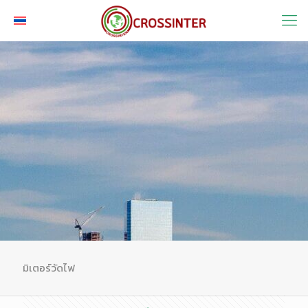
มิเตอร์วัดไฟ