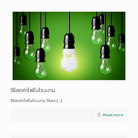
วิธีลดค่าไฟในโรงงาน
วิธีลดค่าไฟในโรงงาน วิธีลด
[…]
Read more