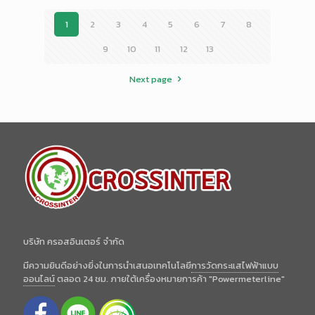
1
2
3
4
5
6
7
8
9
10
11
12
13
Next page
บริษัท ครอสอินเตอร์ จำกัด
มีความยินดีอย่างยิ่งในการนำเสนอเทคโนโลยี
การวัดกระแสไฟฟ้าแบบ
ออนไลน์
ตลอด 24 ชม. ภายใต้เครื่องหมายการค้า "Powermeterline"