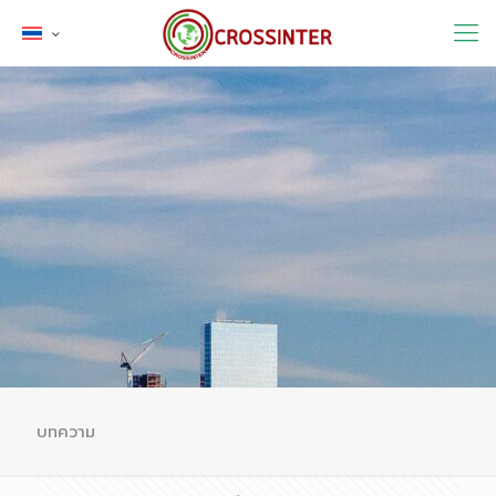
บทความ