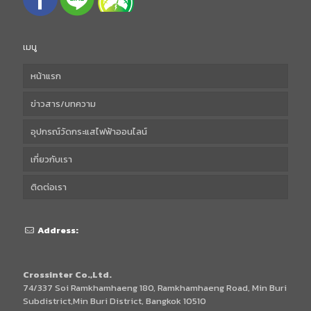
เมนู
หน้าแรก
ข่าวสาร/บทความ
อุปกรณ์วัดกระแสไฟฟ้าออนไลน์
เกี่ยวกับเรา
ติดต่อเรา
Address:
Crossinter Co.,Ltd.
74/337 Soi Ramkhamhaeng 180, Ramkhamhaeng Road, Min Buri
Subdistrict,Min Buri District, Bangkok 10510