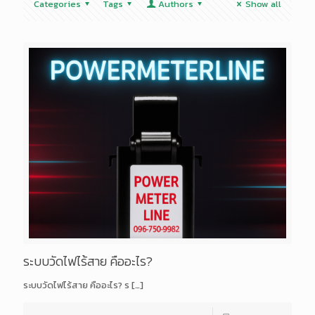
Categories
Tags
Authors
Show all
ระบบวัดไฟไร้สาย คืออะไร?
ระบบวัดไฟไร้สาย คืออะไร? ร
[…]