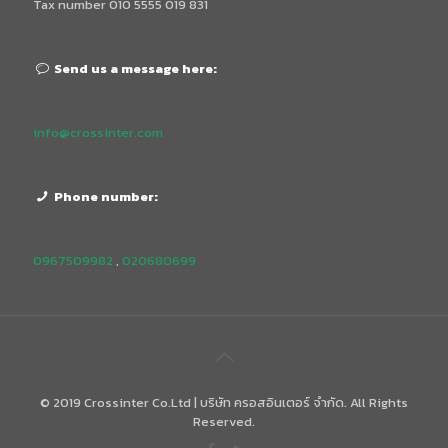
Tax number 010 5555 019 831
Send us a message here:
info@crossinter.com
Phone number:
0967509982
,
020680699
© 2019 Crossinter Co.Ltd | บริษัท ครอสอินเตอร์ จำกัด. All Rights
Reserved.