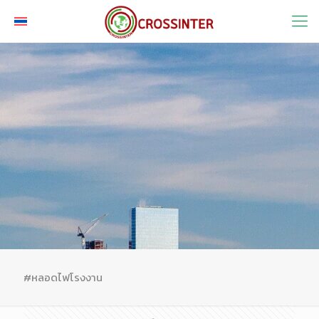
#หลอดไฟโรงงาน