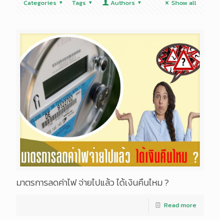
Categories
Tags
Authors
Show all
มาตรการลดค่าไฟ จ่ายไปแล้ว ได้เงินคืนไหม ?
Read more