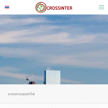
มาตรการลดค่าไฟ