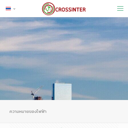
ความหมายของไฟฟ้า