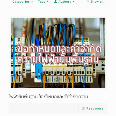
Categories
Tags
Authors
Show all
ไฟฟ้าขั้นพื้นฐาน ข้อกำหนดและคำจำกัดความ
Read more