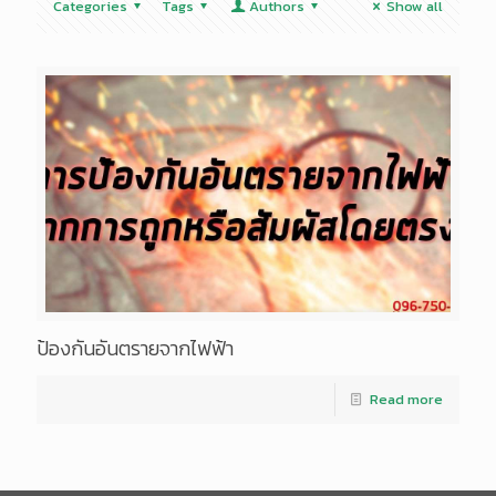
Categories
Tags
Authors
Show all
ป้องกันอันตรายจากไฟฟ้า
Read more