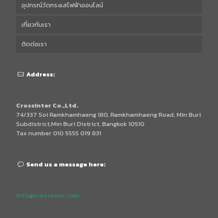
อุปกรณ์วัดกระแสไฟฟ้าออนไลน์
เกี่ยวกับเรา
ติดต่อเรา
Address:
Crossinter Co.,Ltd.
74/337 Soi Ramkhamhaeng 180, Ramkhamhaeng Road, Min Buri
Subdistrict,Min Buri District, Bangkok 10510
Tax number 010 5555 019 831
Send us a message here:
info@crossinter.com