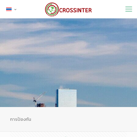
การป้องกัน