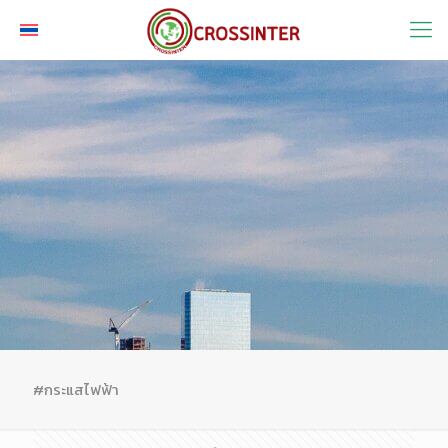
#กระแสไฟฟ้า