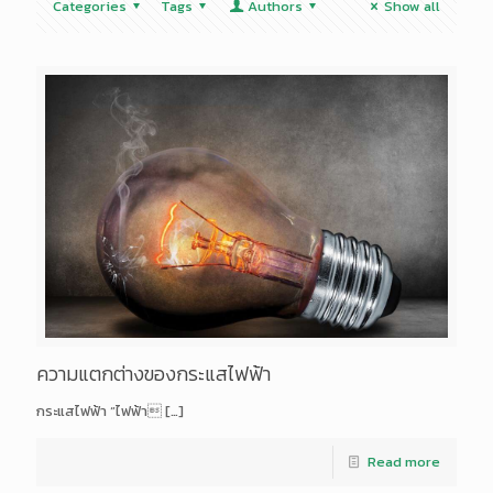
Categories
Tags
Authors
Show all
ความแตกต่างของกระแสไฟฟ้า
กระแสไฟฟ้า “ไฟฟ้า
[…]
Read more