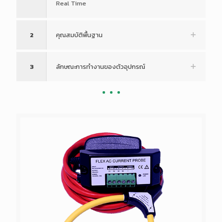
Real Time
2
คุณสมบัติพื้นฐาน
3
ลักษณะการทำงานของตัวอุปกรณ์