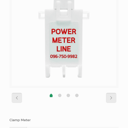
Clamp Meter