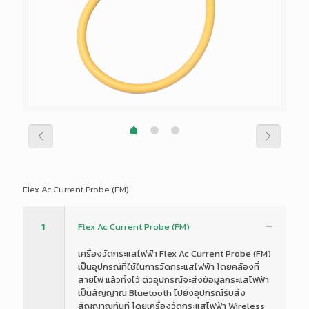
Flex Ac Current Probe (FM)
1
Flex Ac Current Probe (FM)
เครื่องวัดกระแสไฟฟ้า Flex Ac Current Probe (FM)
เป็นอุปกรณ์ที่ใช้ในการวัดกระแสไฟฟ้า โดยคล้องที่
สายไฟ แล้วทิ้งไว้ ตัวอุปกรณ์จะส่งข้อมูลกระแสไฟฟ้า
เป็นสัญญาณ Bluetooth ไปยังอุปกรณ์รับส่ง
สัญญาณทันที โดยเครื่องวัดกระแสไฟฟ้า Wireless