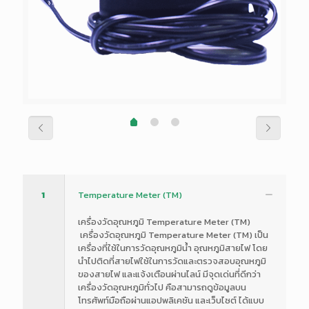
1
Temperature Meter (TM)
เครื่องวัดอุณหภูมิ Temperature Meter (TM)
เครื่องวัดอุณหภูมิ Temperature Meter (TM) เป็น
เครื่องที่ใช้ในการวัดอุณหภูมิน้ำ อุณหภูมิสายไฟ โดย
นำไปติดที่สายไฟใช้ในการวัดและตรวจสอบอุณหภูมิ
ของสายไฟ และแจ้งเตือนผ่านไลน์ มีจุดเด่นที่ดีกว่า
เครื่องวัดอุณหภูมิทั่วไป คือสามารถดูข้อมูลบน
โทรศัพท์มือถือผ่านแอปพลิเคชัน และเว็บไซต์ ได้แบบ