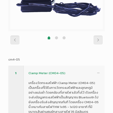
cm4-05
1
Clamp Meter (CM04-05)
เครื่องวัดกระแสไฟฟ้า Clamp Meter (CM04-05)
เป็นเครื่องที่ใช้ในการวัดกระแสไฟฟ้าและอุณหภูมิ
อย่างแม่นยำ โดยคล้องที่สายไฟ แล้วทิ้งไว้ ตัวเครื่อง
จะส่งข้อมูลกระแสไฟฟ้าเป็นสัญญาณ Bluetooth ไป
ยังเครื่องรับส่งสัญญาณทันที โดยเครื่อง CM04-05
นี้ เหมาะกับสายไฟTHW 1x95 - 1x120 ยาชากิ ที่มี
ขนาดเส้นผ่านศูนย์กลางสายไฟ
35 มิลลิเมตร