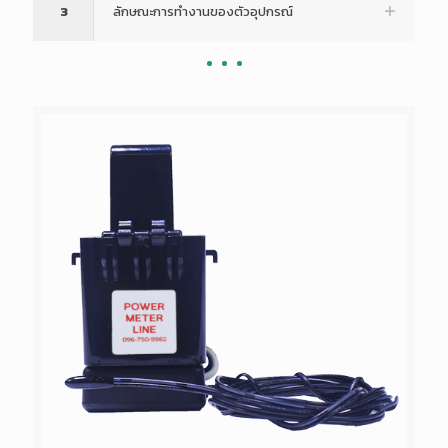
3
ลักษณะการทำงานของตัวอุปกรณ์