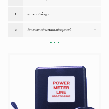
2
คุณสมบัติพื้นฐาน
3
ลักษณะการทำงานของตัวอุปกรณ์