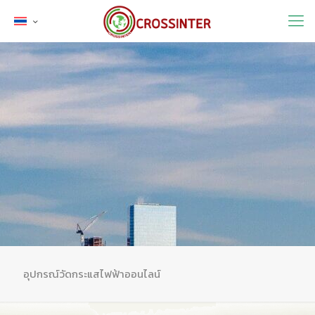
อุปกรณ์วัดกระแสไฟฟ้าออนไลน์