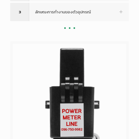
3
ลักษณะการทำงานของตัวอุปกรณ์