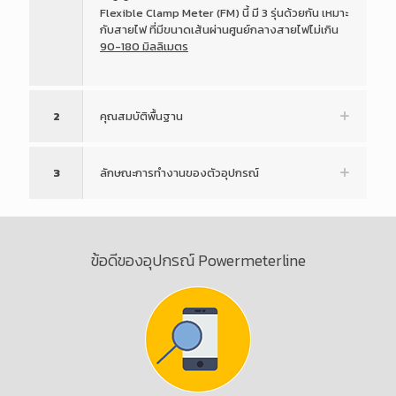
Flexible Clamp Meter (FM) นี้ มี 3 รุ่นด้วยกัน เหมาะ
กับสายไฟ ที่มีขนาดเส้นผ่านศูนย์กลางสายไฟไม่เกิน
90-180 มิลลิเมตร
2
คุณสมบัติพื้นฐาน
3
ลักษณะการทำงานของตัวอุปกรณ์
ข้อดีของอุปกรณ์ Powermeterline