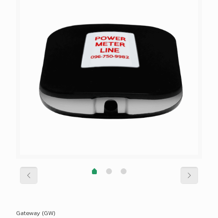
Gateway (GW)