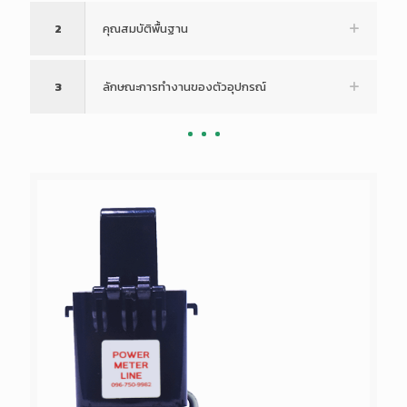
2
คุณสมบัติพื้นฐาน
3
ลักษณะการทำงานของตัวอุปกรณ์