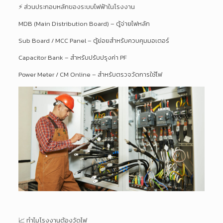
⚡ ส่วนประกอบหลักของระบบไฟฟ้าในโรงงาน
MDB (Main Distribution Board) – ตู้จ่ายไฟหลัก
Sub Board / MCC Panel – ตู้ย่อยสำหรับควบคุมมอเตอร์
Capacitor Bank – สำหรับปรับปรุงค่า PF
Power Meter / CM Online – สำหรับตรวจวัดการใช้ไฟ
📈 ทำไมโรงงานต้องวัดไฟ