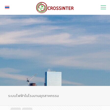
ระบบไฟฟ้าในโรงงานอุตสาหกรรม