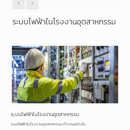
ระบบไฟฟ้าในโรงงานอุตสาหกรรม
ระบบไฟฟ้าในโรงงานอุตสาหกรรม
ระบบไฟฟ้าในโรงงานอุตสาหกรรม ทำงานอย่างไร