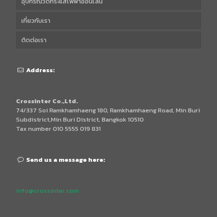
อุปกรณ์วัดกระแสไฟฟ้าออนไลน์
เกี่ยวกับเรา
ติดต่อเรา
Address:
Crossinter Co.,Ltd.
74/337 Soi Ramkhamhaeng 180, Ramkhamhaeng Road, Min Buri
Subdistrict,Min Buri District, Bangkok 10510
Tax number 010 5555 019 831
Send us a message here:
info@crossinter.com