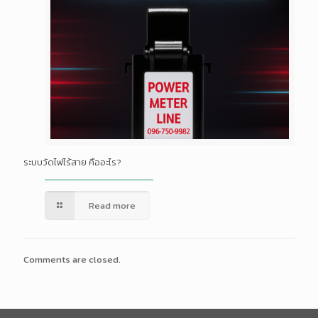
ระบบวัดไฟไร้สาย คืออะไร?
Read more
Comments are closed.