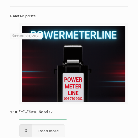
Related posts
ธันวาคม 29, 2025
ระบบวัดไฟไร้สาย คืออะไร?
Read more