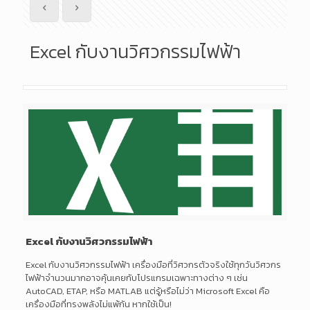
Excel กับงานวิศวกรรมไฟฟ้า
Excel กับงานวิศวกรรมไฟฟ้า
Excel กับงานวิศวกรรมไฟฟ้า เครื่องมือที่วิศวกรตัวจริงใช้ทุกวันวิศวกร
ไฟฟ้าจำนวนมากอาจคุ้นเคยกับโปรแกรมเฉพาะทางต่าง ๆ เช่น
AutoCAD, ETAP, หรือ MATLAB แต่รู้หรือไม่ว่า Microsoft Excel คือ
เครื่องมือที่ทรงพลังไม่แพ้กัน หากใช้เป็น!