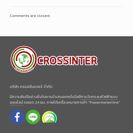
Comments are closed.
บริษัท ครอสอินเตอร์ จำกัด
มีความยินดีอย่างยิ่งในการนำเสนอเทคโนโลยี
การวัดกระแสไฟฟ้าแบบ
ออนไลน์
ตลอด 24 ชม. ภายใต้เครื่องหมายการค้า "Powermeterline"