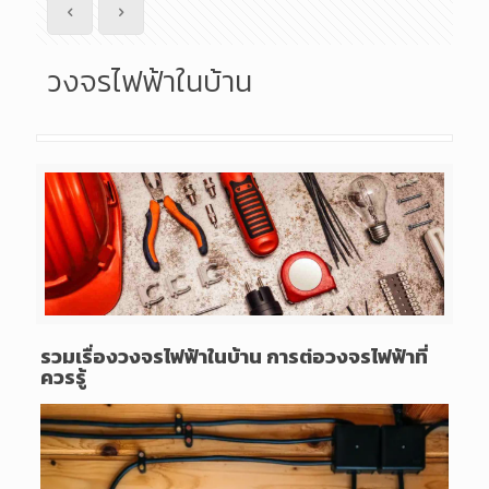
วงจรไฟฟ้าในบ้าน
รวมเรื่องวงจรไฟฟ้าในบ้าน การต่อวงจรไฟฟ้าที่
ควรรู้