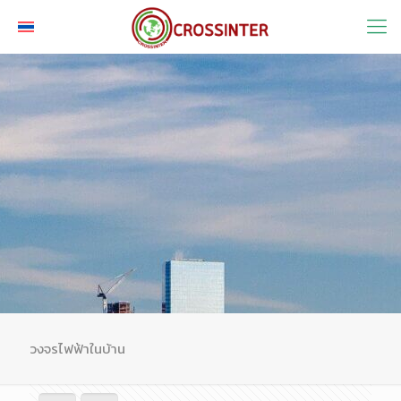
วงจรไฟฟ้าในบ้าน