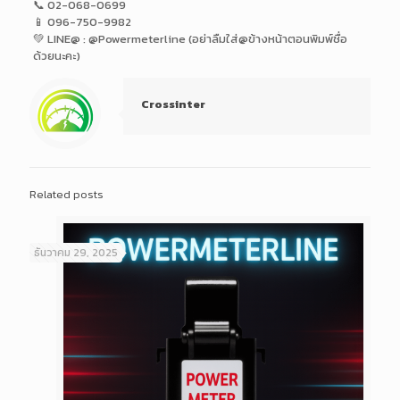
📞 02-068-0699
📱 096-750-9982
💚 LINE@ : @Powermeterline (อย่าลืมใส่@ข้างหน้าตอนพิมพ์ชื่อ
ด้วยนะคะ)
Crossinter
Related posts
ธันวาคม 29, 2025