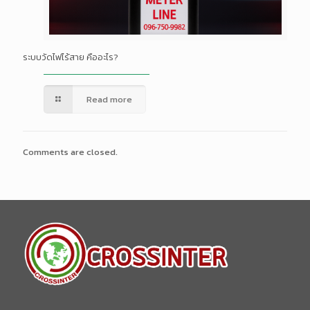
ระบบวัดไฟไร้สาย คืออะไร?
Read more
Comments are closed.